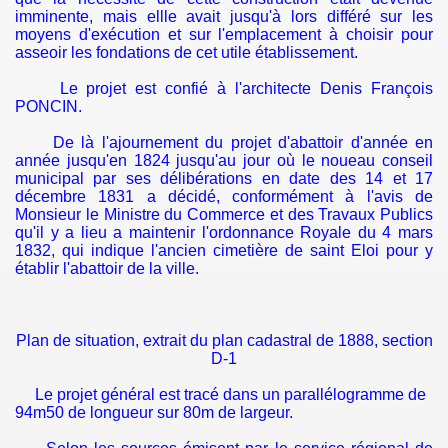
imminente, mais ellle avait jusqu'à lors différé sur les
moyens d'exécution et sur l'emplacement à choisir pour
asseoir les fondations de cet utile établissement.
Le projet est confié à l'architecte Denis François
PONCIN.
De là l'ajournement du projet d'abattoir d'année en
année jusqu'en 1824 jusqu'au jour où le noueau conseil
municipal par ses délibérations en date des 14 et 17
décembre 1831 a décidé, conformément à l'avis de
Monsieur le Ministre du Commerce et des Travaux Publics
qu'il y a lieu a maintenir l'ordonnance Royale du 4 mars
1832, qui indique l'ancien cimetière de saint Eloi pour y
établir l'abattoir de la ville.
Plan de situation, extrait du plan cadastral de 1888, section
D-1
Le projet général est tracé dans un parallélogramme de
94m50 de longueur sur 80m de largeur.